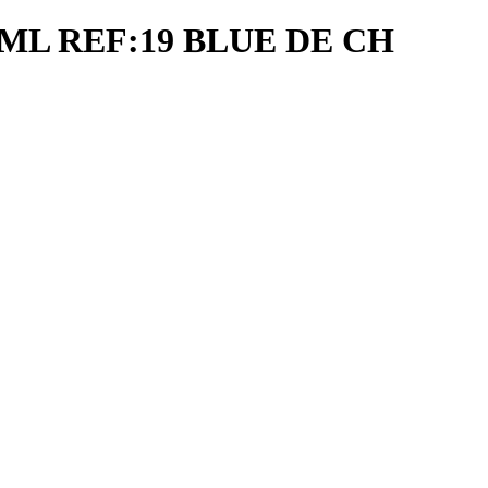
L REF:19 BLUE DE CH