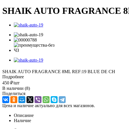
SHAIK AUTO FRAGRANCE 8M
SHAIK AUTO FRAGRANCE 8ML REF:19 BLUE DE CH
Подробнее
450
₽
/шт
В наличии
(8)
Поделиться
Цена и наличие актуально для всех магазинов.
Описание
Наличие