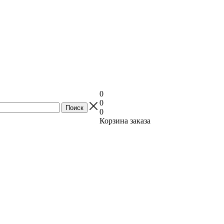
0
0
0
Корзина заказа