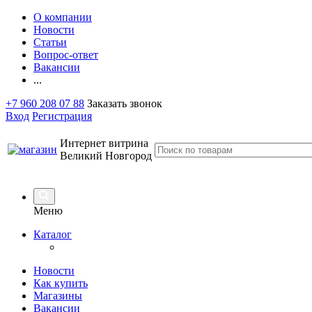
О компании
Новости
Статьи
Вопрос-ответ
Вакансии
...
+7 960 208 07 88
Заказать звонок
Вход
Регистрация
Интернет витрина
Великий Новгород
Меню
Каталог
Новости
Как купить
Магазины
Вакансии