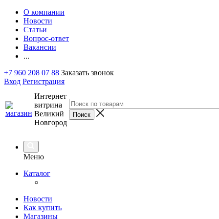
О компании
Новости
Статьи
Вопрос-ответ
Вакансии
...
+7 960 208 07 88
Заказать звонок
Вход
Регистрация
Интернет
витрина
Великий
Новгород
Меню
Каталог
Новости
Как купить
Магазины