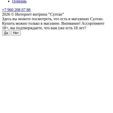
Помощь
+7 960 208 07 88
2026 © Интернет витрина "Султан"
Здесь вы можете посмотреть, что есть в магазинах Султан.
Купить можно только в магазине. Внимание! Ассортимент
18+, вы подтверждаете, что вам уже есть 18 лет?