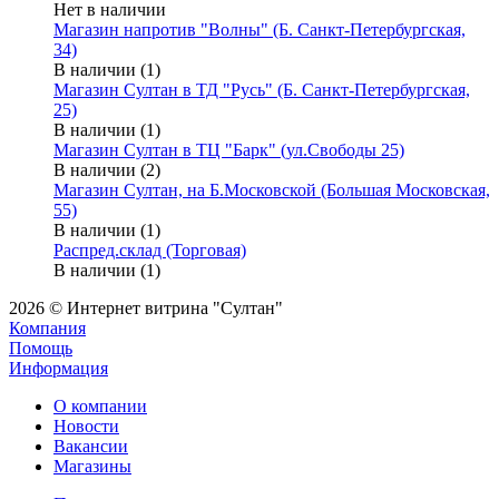
Нет в наличии
Магазин напротив "Волны" (Б. Санкт-Петербургская,
34)
В наличии (1)
Магазин Султан в ТД "Русь" (Б. Санкт-Петербургская,
25)
В наличии (1)
Магазин Султан в ТЦ "Барк" (ул.Свободы 25)
В наличии (2)
Магазин Султан, на Б.Московской (Большая Московская,
55)
В наличии (1)
Распред.склад (Торговая)
В наличии (1)
2026 © Интернет витрина "Султан"
Компания
Помощь
Информация
О компании
Новости
Вакансии
Магазины