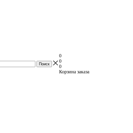
0
0
0
Корзина заказа