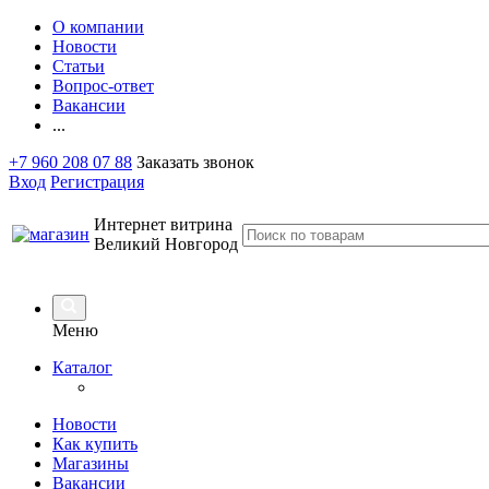
О компании
Новости
Статьи
Вопрос-ответ
Вакансии
...
+7 960 208 07 88
Заказать звонок
Вход
Регистрация
Интернет витрина
Великий Новгород
Меню
Каталог
Новости
Как купить
Магазины
Вакансии