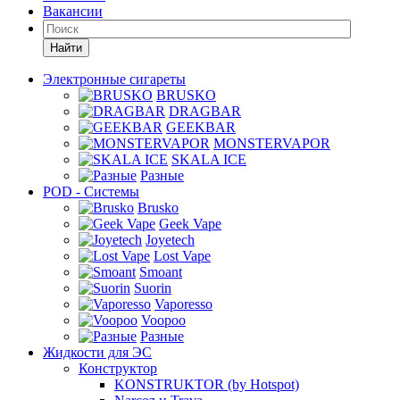
Вакансии
Найти
Электронные сигареты
BRUSKO
DRAGBAR
GEEKBAR
MONSTERVAPOR
SKALA ICE
Разные
POD - Системы
Brusko
Geek Vape
Joyetech
Lost Vape
Smoant
Suorin
Vaporesso
Voopoo
Разные
Жидкости для ЭС
Конструктор
KONSTRUKTOR (by Hotspot)